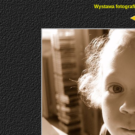
Wystawa fotografi