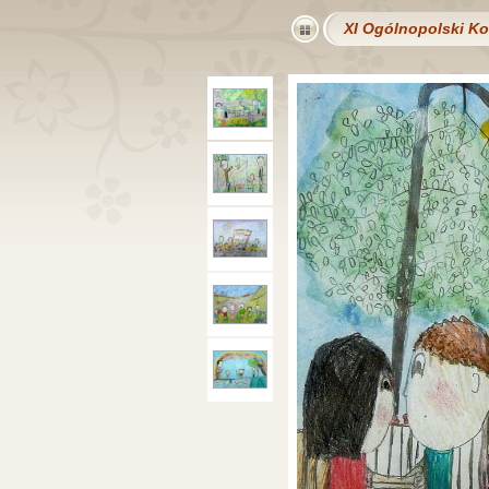
XI Ogólnopolski Ko