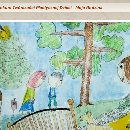
nkurs Twórczości Plastycznej Dzieci - Moja Rodzina