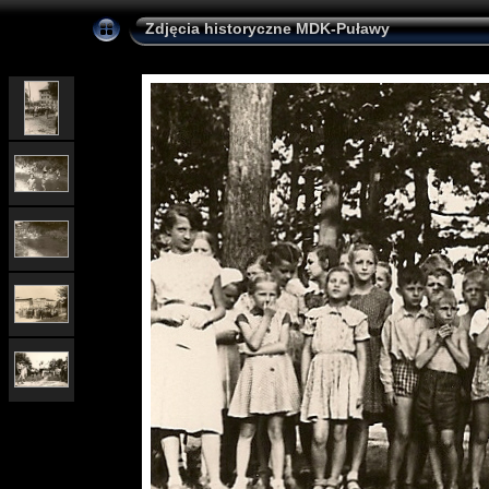
Zdjęcia historyczne MDK-Puławy