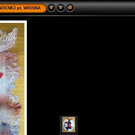
OCNEJ pt. WIOSNA