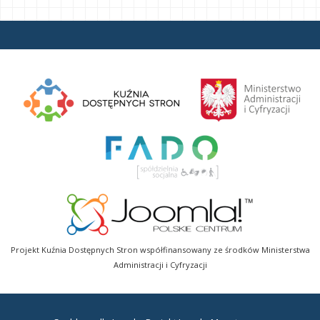
Projekt Kuźnia Dostępnych Stron współfinansowany ze środków Ministerstwa
Administracji i Cyfryzacji