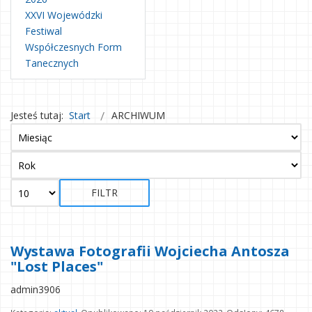
XXVI Wojewódzki
Festiwal
Współczesnych Form
Tanecznych
Jesteś tutaj:
Start
ARCHIWUM
FILTR
Wystawa Fotografii Wojciecha Antosza
"Lost Places"
admin3906