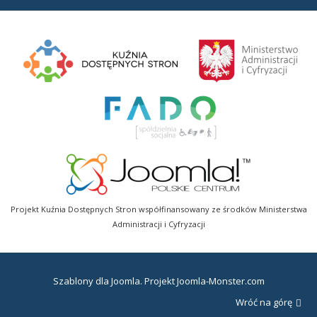
Projekt Kuźnia Dostępnych Stron współfinansowany ze środków Ministerstwa
Administracji i Cyfryzacji
Szablony dla Joomla
. Projekt Joomla-Monster.com
Wróć na górę