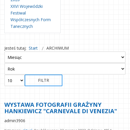
XXVI Wojewódzki
Festiwal
Współczesnych Form
Tanecznych
Jesteś tutaj:
Start
ARCHIWUM
FILTR
WYSTAWA FOTOGRAFII GRAŻYNY
HANKIEWICZ "CARNEVALE DI VENEZIA"
admin3906