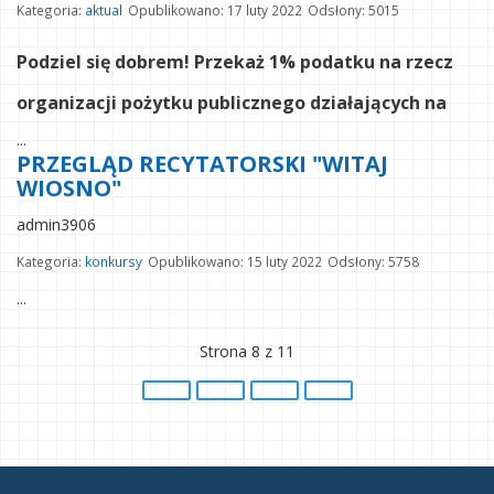
Kategoria:
aktual
Opublikowano: 17 luty 2022
Odsłony: 5015
Podziel się dobrem! Przekaż 1% podatku na rzecz
organizacji pożytku publicznego działających na
...
PRZEGLĄD RECYTATORSKI "WITAJ
WIOSNO"
admin3906
Kategoria:
konkursy
Opublikowano: 15 luty 2022
Odsłony: 5758
...
Strona 8 z 11