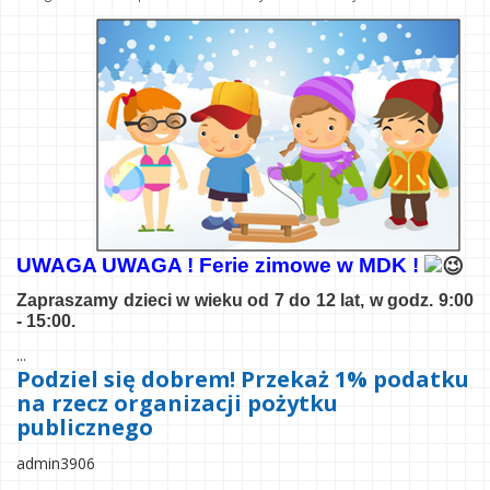
UWAGA UWAGA ! Ferie zimowe w MDK !
Zapraszamy dzieci w wieku od 7 do 12 lat, w godz. 9:00
- 15:00.
...
Podziel się dobrem! Przekaż 1% podatku
na rzecz organizacji pożytku
publicznego
admin3906