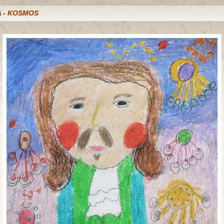
A - KOSMOS