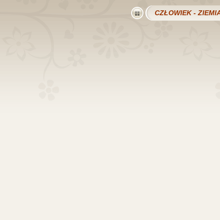
CZŁOWIEK - ZIEMI