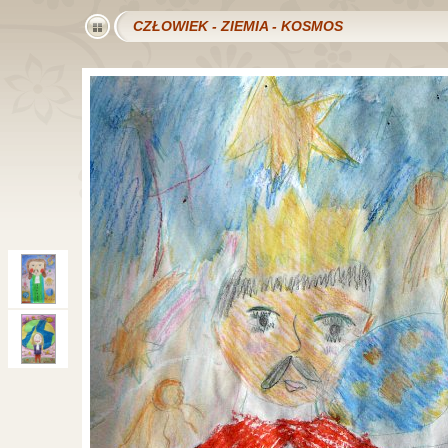
CZŁOWIEK - ZIEMIA - KOSMOS