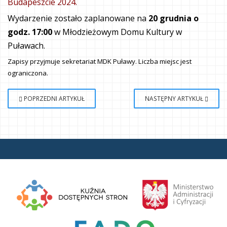
Budapeszcie 2024.
Wydarzenie zostało zaplanowane na
20 grudnia o
godz. 17:00
w Młodzieżowym Domu Kultury w
Puławach.
Zapisy przyjmuje sekretariat MDK Puławy. Liczba miejsc jest
ograniczona.
POPRZEDNI ARTYKUŁ
NASTĘPNY ARTYKUŁ