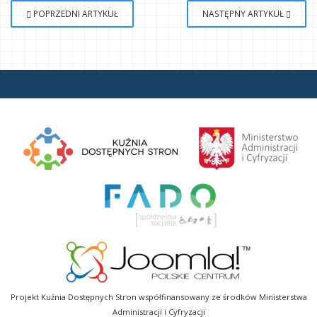
POPRZEDNI ARTYKUŁ
NASTĘPNY ARTYKUŁ
Projekt Kuźnia Dostępnych Stron współfinansowany ze środków Ministerstwa
Administracji i Cyfryzacji