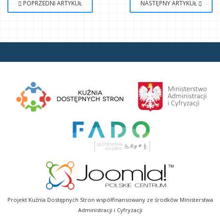
POPRZEDNI ARTYKUŁ
NASTĘPNY ARTYKUŁ
Projekt Kuźnia Dostępnych Stron współfinansowany ze środków Ministerstwa
Administracji i Cyfryzacji