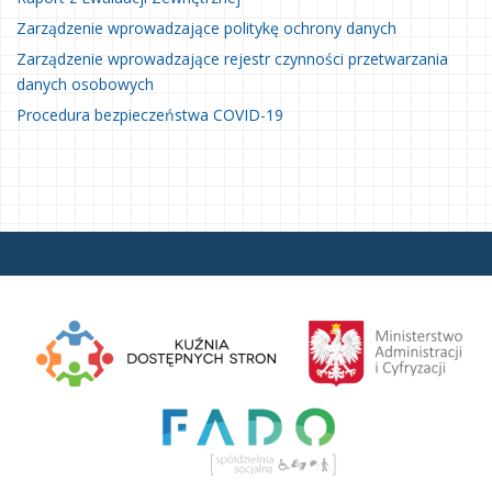
Zarządzenie wprowadzające politykę ochrony danych
Zarządzenie wprowadzające rejestr czynności przetwarzania
danych osobowych
Procedura bezpieczeństwa COVID-19