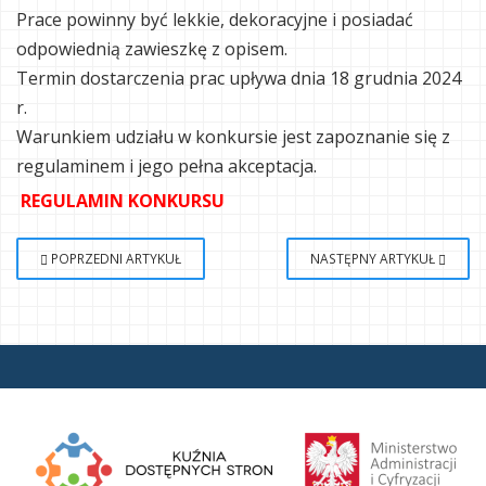
Prace powinny być lekkie, dekoracyjne i posiadać
odpowiednią zawieszkę z opisem.
Termin dostarczenia prac upływa dnia 18 grudnia 2024
r.
Warunkiem udziału w konkursie jest zapoznanie się z
regulaminem i jego pełna akceptacja.
REGULAMIN KONKURSU
POPRZEDNI ARTYKUŁ
NASTĘPNY ARTYKUŁ