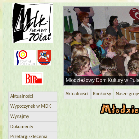
Aktualności
Konkursy
Nasze grup
Aktualności
Wypoczynek w MDK
Wynajmy
Dokumenty
Przetargi/Zlecenia