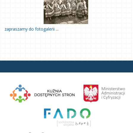
zapraszamy do fotogalerii ...