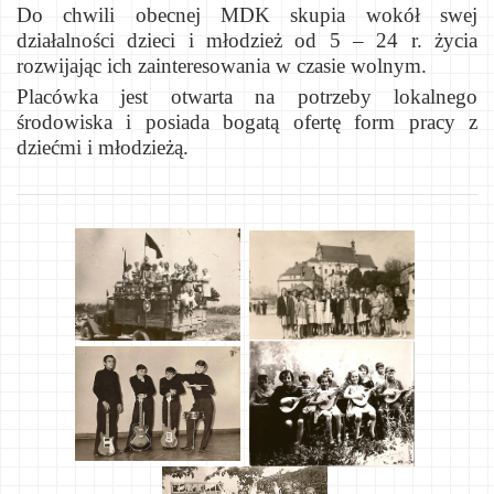
Do chwili obecnej MDK skupia wokół swej
działalności dzieci i młodzież od 5 – 24 r. życia
rozwijając ich zainteresowania w czasie wolnym.
Placówka jest otwarta na potrzeby lokalnego
środowiska i posiada bogatą ofertę form pracy z
dziećmi i młodzieżą.