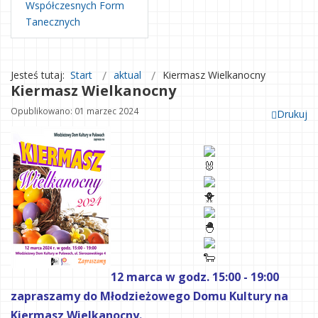
Współczesnych Form
Tanecznych
Jesteś tutaj:
Start
aktual
Kiermasz Wielkanocny
Kiermasz Wielkanocny
Opublikowano: 01 marzec 2024
Drukuj
12 marca w godz. 15:00 - 19:00
zapraszamy do Młodzieżowego Domu Kultury na
Kiermasz Wielkanocny.