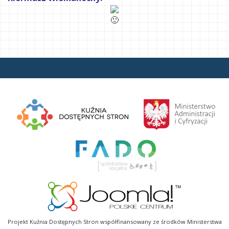
Projekt Kuźnia Dostępnych Stron współfinansowany ze środków Ministerstwa