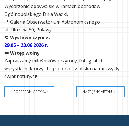
Wydarzenie odbywa się w ramach obchodów
Ogólnopolskiego Dnia Ważki.
📍 Galeria Obserwatorium Astronomicznego
ul. Filtrowa 50, Puławy
📅
Wystawa czynna:
29.05 – 23.06.2026 r.
🎟 Wstęp wolny
Zapraszamy miłośników przyrody, fotografii i
wszystkich, którzy chcą spojrzeć z bliska na niezwykły
świat natury. 💚
POPRZEDNI ARTYKUŁ
NASTĘPNY ARTYKUŁ