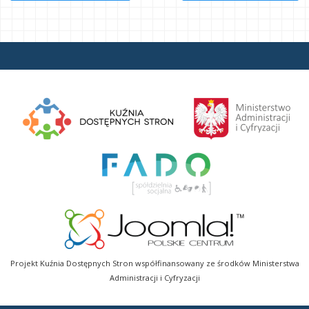
Projekt Kuźnia Dostępnych Stron współfinansowany ze środków Ministerstwa
Administracji i Cyfryzacji