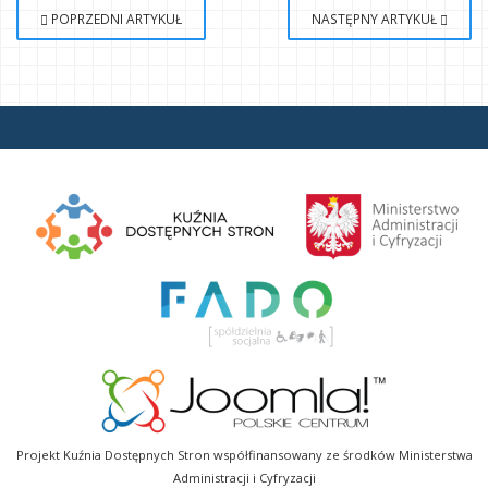
POPRZEDNI ARTYKUŁ
NASTĘPNY ARTYKUŁ
Projekt Kuźnia Dostępnych Stron współfinansowany ze środków Ministerstwa
Administracji i Cyfryzacji