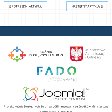
POPRZEDNI ARTYKUŁ
NASTĘPNY ARTYKUŁ
Projekt Kuźnia Dostępnych Stron współfinansowany ze środków Ministerstwa
Administracji i Cyfryzacji