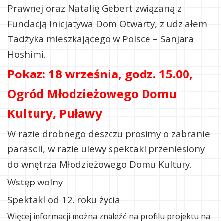
Prawnej oraz Natalię Gebert związaną z
Fundacją Inicjatywa Dom Otwarty, z udziałem
Tadżyka mieszkającego w Polsce – Sanjara
Hoshimi.
Pokaz: 18 września, godz. 15.00,
Ogród Młodzieżowego Domu
Kultury, Puławy
W razie drobnego deszczu prosimy o zabranie
parasoli, w razie ulewy spektakl przeniesiony
do wnętrza Młodzieżowego Domu Kultury.
Wstęp wolny
Spektakl od 12. roku życia
Więcej informacji można znaleźć na profilu projektu na