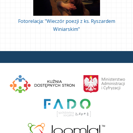
Fotorelacja: "Wieczór poezji z ks. Ryszardem
Winiarskim"