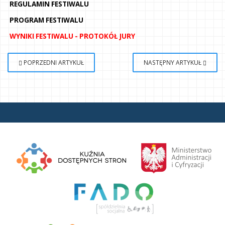
REGULAMIN FESTIWALU
PROGRAM FESTIWALU
WYNIKI FESTIWALU - PROTOKÓŁ JURY
POPRZEDNI ARTYKUŁ
NASTĘPNY ARTYKUŁ