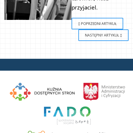
przyjaciel.
POPRZEDNI ARTYKUŁ
NASTĘPNY ARTYKUŁ