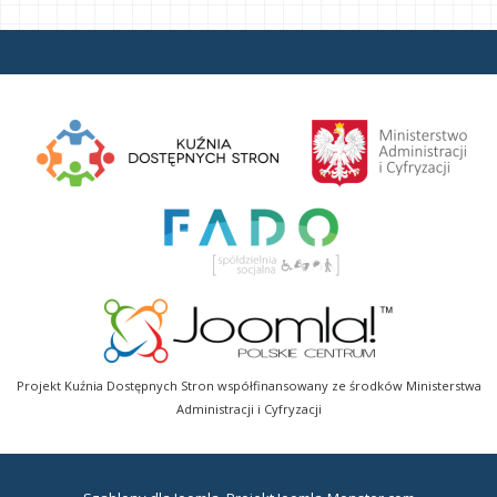
Projekt Kuźnia Dostępnych Stron współfinansowany ze środków Ministerstwa
Administracji i Cyfryzacji