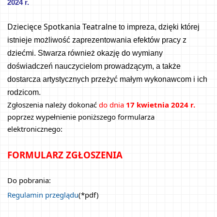
2024 r. 
Dziecięce Spotkania Teatralne 
to impreza, dzięki której 
istnieje możliwość zaprezentowania efektów pracy z 
dziećmi. Stwarza również okazję do wymiany 
doświadczeń nauczycielom prowadzącym, a także 
dostarcza artystycznych przeżyć małym wykonawcom i ich 
rodzicom.
Zgłoszenia należy dokonać 
do dnia 
17 kwietnia 2024 r.
poprzez wypełnienie poniższego formularza 
elektronicznego:
FORMULARZ ZGŁOSZENIA
Do pobrania:
Regulamin przeglądu
(*pdf)