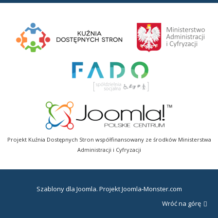
Projekt Kuźnia Dostępnych Stron współfinansowany ze środków Ministerstwa
Administracji i Cyfryzacji
Szablony dla Joomla
. Projekt Joomla-Monster.com
Wróć na górę