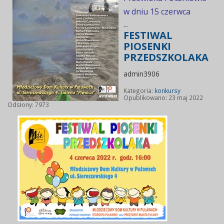
w dniu 15 czerwca
...
FESTIWAL
PIOSENKI
PRZEDSZKOLAKA
admin3906
Kategoria:
konkursy
Opublikowano: 23 maj 2022
Odsłony: 7973