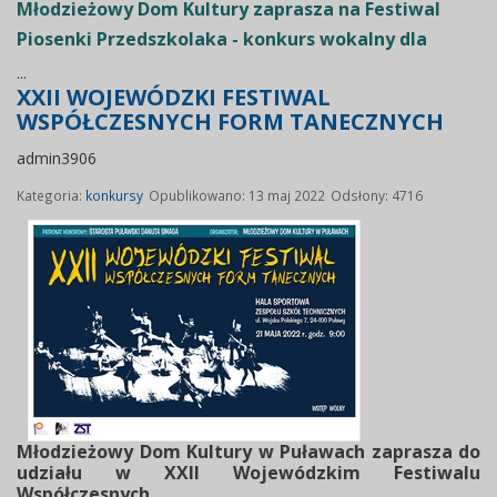
Młodzieżowy Dom Kultury zaprasza na Festiwal
Piosenki Przedszkolaka - konkurs wokalny dla
...
XXII WOJEWÓDZKI FESTIWAL
WSPÓŁCZESNYCH FORM TANECZNYCH
admin3906
Kategoria:
konkursy
Opublikowano: 13 maj 2022
Odsłony: 4716
Młodzieżowy Dom Kultury w Puławach zaprasza do
udziału w XXII Wojewódzkim Festiwalu
Współczesnych