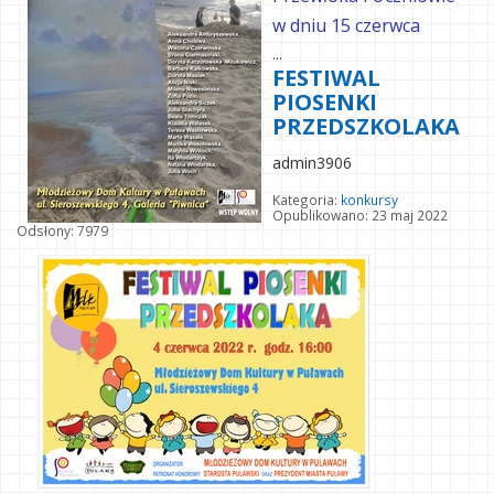
w dniu 15 czerwca
...
FESTIWAL
PIOSENKI
PRZEDSZKOLAKA
admin3906
Kategoria:
konkursy
Opublikowano: 23 maj 2022
Odsłony: 7979