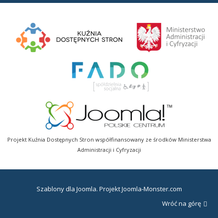
Projekt Kuźnia Dostępnych Stron współfinansowany ze środków Ministerstwa
Administracji i Cyfryzacji
Szablony dla Joomla
. Projekt Joomla-Monster.com
Wróć na górę