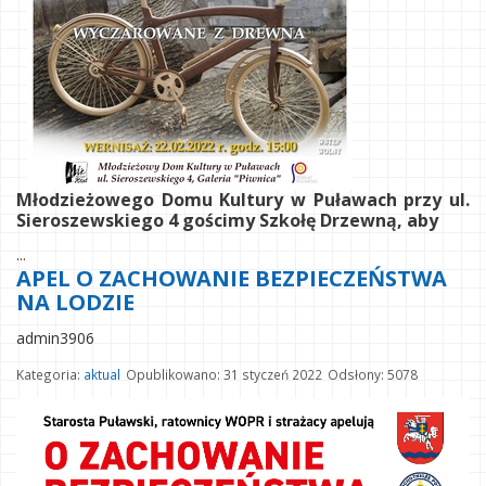
Młodzieżowego Domu Kultury w Puławach przy ul.
Sieroszewskiego 4 gościmy Szkołę Drzewną, aby
...
APEL O ZACHOWANIE BEZPIECZEŃSTWA
NA LODZIE
admin3906
Kategoria:
aktual
Opublikowano: 31 styczeń 2022
Odsłony: 5078