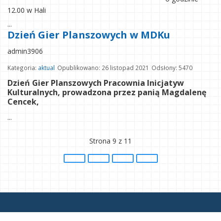
12.00 w Hali
...
Dzień Gier Planszowych w MDKu
admin3906
Kategoria:
aktual
Opublikowano: 26 listopad 2021
Odsłony: 5470
Dzień Gier Planszowych Pracownia Inicjatyw
Kulturalnych, prowadzona przez panią Magdalenę
Cencek,
...
Strona 9 z 11