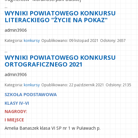
...
WYNIKI POWIATOWEGO KONKURSU
LITERACKIEGO "ŻYCIE NA POKAZ"
admin3906
Kategoria:
konkursy
Opublikowano: 09 listopad 2021
Odsłony: 2657
...
WYNIKI POWIATOWEGO KONKURSU
ORTOGRAFICZNEGO 2021
admin3906
Kategoria:
konkursy
Opublikowano: 22 październik 2021
Odsłony: 2135
SZKOŁA PODSTAWOWA
KLASY IV-VI
NAGRODY:
I MIEJSCE
Amelia Banaszek klasa VI SP nr 1 w Puławach p.
...