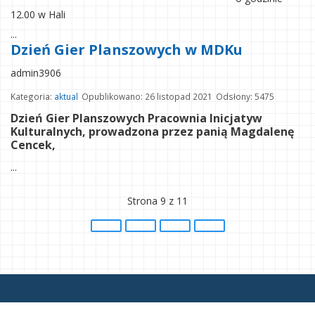
12.00 w Hali
...
Dzień Gier Planszowych w MDKu
admin3906
Kategoria:
aktual
Opublikowano: 26 listopad 2021
Odsłony: 5475
Dzień Gier Planszowych Pracownia Inicjatyw
Kulturalnych, prowadzona przez panią Magdalenę
Cencek,
...
Strona 9 z 11