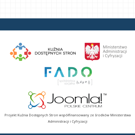
Projekt Kuźnia Dostępnych Stron współfinansowany ze środków Ministerstwa
Administracji i Cyfryzacji