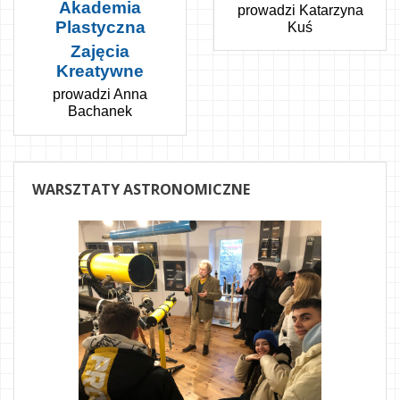
Akademia
prowadzi Katarzyna
Plastyczna
Kuś
Zajęcia
Kreatywne
prowadzi Anna
Bachanek
WARSZTATY
ASTRONOMICZNE