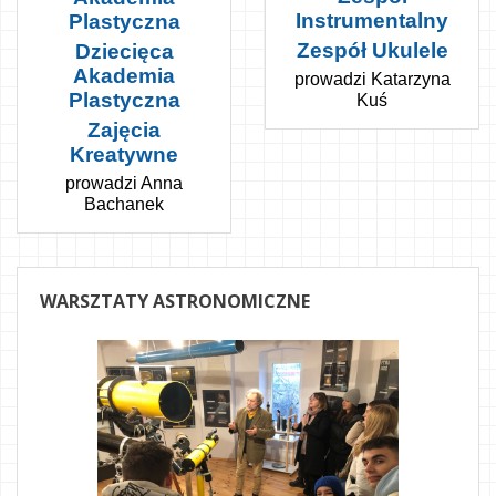
Instrumentalny
Plastyczna
Zespół Ukulele
Dziecięca
Akademia
prowadzi Katarzyna
Plastyczna
Kuś
Zajęcia
Kreatywne
prowadzi Anna
Bachanek
WARSZTATY
ASTRONOMICZNE