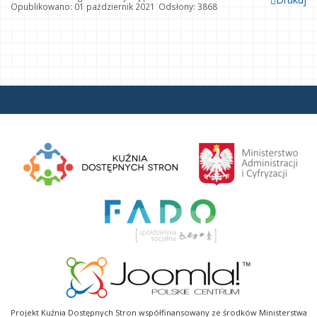
Opublikowano: 01 październik 2021
Odsłony: 3868
Projekt Kuźnia Dostępnych Stron współfinansowany ze środków Ministerstwa