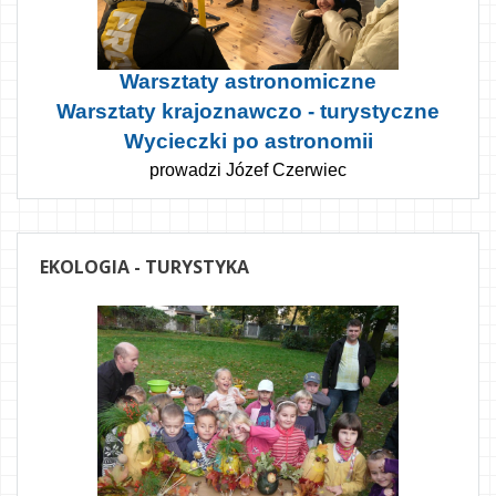
Warsztaty astronomiczne
Warsztaty krajoznawczo - turystyczne
Wycieczki po astronomii
prowadzi Józef Czerwiec
EKOLOGIA
- TURYSTYKA