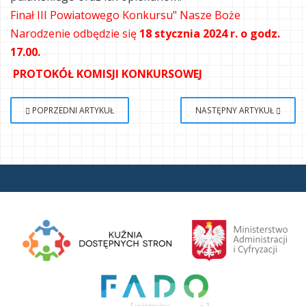
Finał III Powiatowego Konkursu" Nasze Boże
Narodzenie odbędzie się
18 stycznia 2024 r. o godz.
17.00.
PROTOKÓŁ KOMISJI KONKURSOWEJ
POPRZEDNI ARTYKUŁ
NASTĘPNY ARTYKUŁ