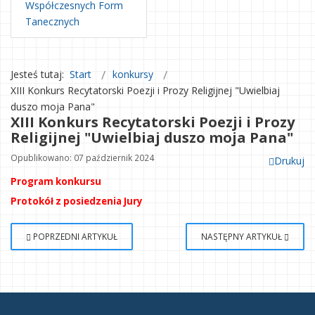
Współczesnych Form
Tanecznych
Jesteś tutaj:
Start
konkursy
XIII Konkurs Recytatorski Poezji i Prozy Religijnej "Uwielbiaj
duszo moja Pana"
XIII Konkurs Recytatorski Poezji i Prozy
Religijnej "Uwielbiaj duszo moja Pana"
Opublikowano: 07 październik 2024
Drukuj
Program konkursu
Protokół z posiedzenia Jury
POPRZEDNI ARTYKUŁ
NASTĘPNY ARTYKUŁ