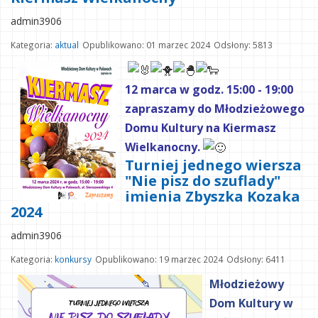
admin3906
Kategoria:
aktual
Opublikowano: 01 marzec 2024
Odsłony: 5813
12 marca w godz. 15:00 - 19:00
zapraszamy do Młodzieżowego
Domu Kultury na Kiermasz
Wielkanocny.
Turniej jednego wiersza
"Nie pisz do szuflady"
imienia Zbyszka Kozaka
2024
admin3906
Kategoria:
konkursy
Opublikowano: 19 marzec 2024
Odsłony: 6411
Młodzieżowy
Dom Kultury w