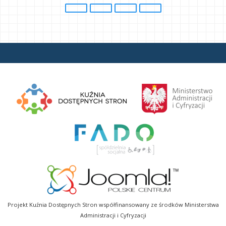
Projekt Kuźnia Dostępnych Stron współfinansowany ze środków Ministerstwa
Administracji i Cyfryzacji