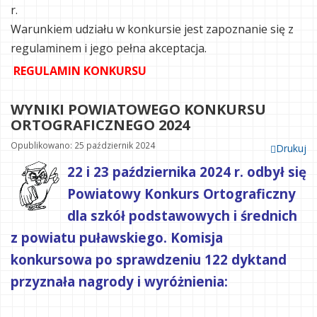
r.
Warunkiem udziału w konkursie jest zapoznanie się z
regulaminem i jego pełna akceptacja.
REGULAMIN KONKURSU
WYNIKI POWIATOWEGO KONKURSU
ORTOGRAFICZNEGO 2024
Opublikowano: 25 październik 2024
Drukuj
22 i 23 października 2024 r. odbył się
Powiatowy Konkurs Ortograficzny
dla szkół podstawowych i średnich
z powiatu puławskiego.
Komisja
konkursowa po sprawdzeniu 122 dyktand
przyznała nagrody i wyróżnienia: