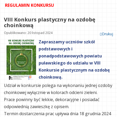
REGULAMIN KONKURSU
VIII Konkurs plastyczny na ozdobę
choinkową
Opublikowano: 20 listopad 2024
Drukuj
Zapraszamy uczniów szkół
podstawowych i
ponadpodstawowych powiatu
puławskiego do udziału w VIII
Konkursie plastycznym na ozdobę
choinkową.
Udział w konkursie polega na wykonaniu jednej ozdoby
choinkowej wyłącznie w kolorach odcieni zieleni.
Prace powinny być lekkie, dekoracyjne i posiadać
odpowiednią zawieszkę z opisem.
Termin dostarczenia prac upływa dnia 18 grudnia 2024