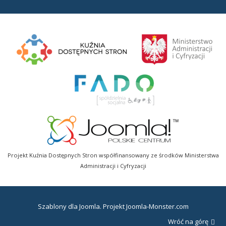
Projekt Kuźnia Dostępnych Stron współfinansowany ze środków Ministerstwa
Administracji i Cyfryzacji
Szablony dla Joomla
. Projekt Joomla-Monster.com
Wróć na górę