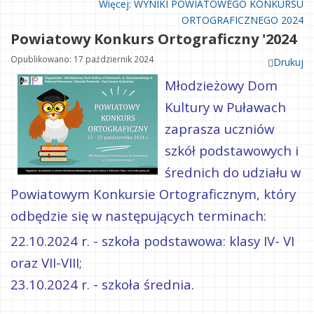
Więcej: WYNIKI POWIATOWEGO KONKURSU
ORTOGRAFICZNEGO 2024
Powiatowy Konkurs Ortograficzny '2024
Opublikowano: 17 październik 2024
Drukuj
Młodzieżowy Dom
Kultury w Puławach
zaprasza uczniów
szkół podstawowych i
średnich do udziału w
Powiatowym Konkursie Ortograficznym, który
odbędzie się w następujących terminach:
22.10.2024 r. - szkoła podstawowa: klasy IV- VI
oraz VII-VIII;
23.10.2024 r. - szkoła średnia.