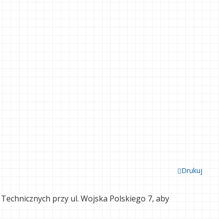
Drukuj
 Technicznych przy ul. Wojska Polskiego 7, aby