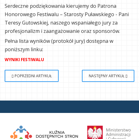
Serdeczne podziękowania kierujemy do Patrona
Honorowego Festiwalu – Starosty Puławskiego - Pani
Teresy Gutowskiej, naszego wspaniałego jury za
profesjonalizm i zaangażowanie oraz sponsorów.
Pełna lista wyników (protokół jury) dostępna w
poniższym linku:
WYNIKI FESTIWALU
POPRZEDNI ARTYKUŁ
NASTĘPNY ARTYKUŁ