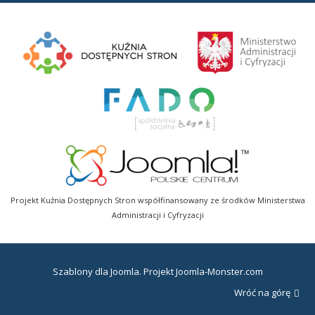
Projekt Kuźnia Dostępnych Stron współfinansowany ze środków Ministerstwa
Administracji i Cyfryzacji
Szablony dla Joomla
. Projekt Joomla-Monster.com
Wróć na górę