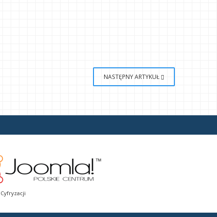
NASTĘPNY ARTYKUŁ
Cyfryzacji