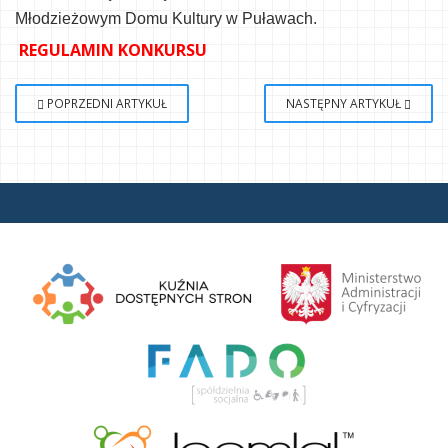
Młodzieżowym Domu Kultury w Puławach
.
REGULAMIN KONKURSU
POPRZEDNI ARTYKUŁ
NASTĘPNY ARTYKUŁ