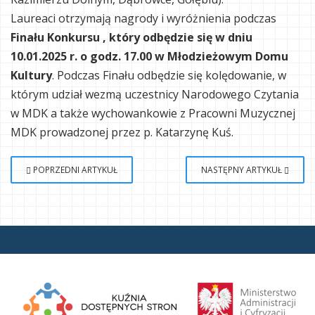
Laureaci otrzymają nagrody i wyróżnienia podczas
Finału Konkursu , który odbędzie się w dniu
10.01.2025 r. o godz. 17.00 w Młodzieżowym Domu
Kultury
. Podczas Finału odbędzie się kolędowanie, w
którym udział wezmą uczestnicy Narodowego Czytania
w MDK a także wychowankowie z Pracowni Muzycznej
MDK prowadzonej przez p. Katarzynę Kuś.
POPRZEDNI ARTYKUŁ
NASTĘPNY ARTYKUŁ